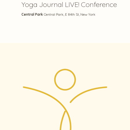
Yoga Journal LIVE! Conference
Central Park
Central Park, E 84th St, New York