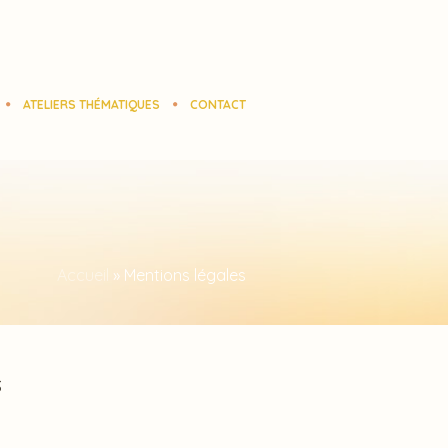
ATELIERS THÉMATIQUES
CONTACT
Accueil
»
Mentions légales
S