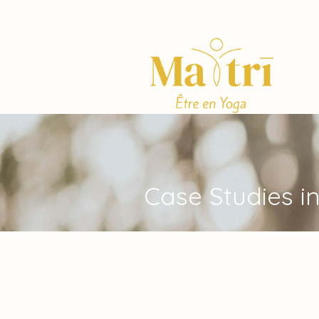
Case Studies i