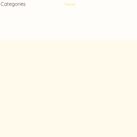
Categories
Panel