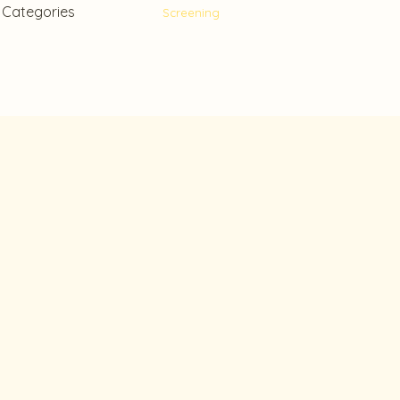
Categories
Screening