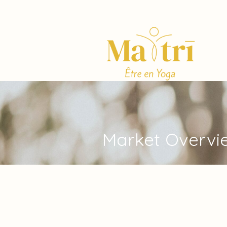
Market Overv